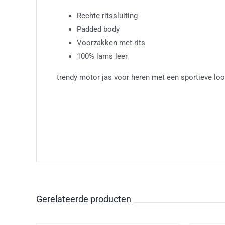
Rechte ritssluiting
Padded body
Voorzakken met rits
100% lams leer
trendy motor jas voor heren met een sportieve lo
Gerelateerde producten