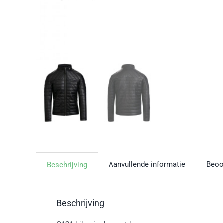
Aanvullende informatie
Beoo
Beschrijving
Beschrijving