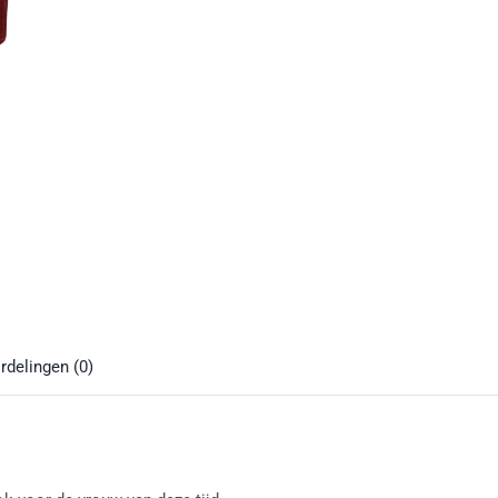
rdelingen (0)