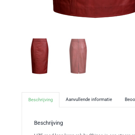
Aanvullende informatie
Beoo
Beschrijving
Beschrijving