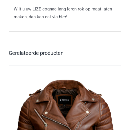
Wilt u uw LIZE cognac lang leren rok op maat laten
maken, dan kan dat via
hier
!
Gerelateerde producten