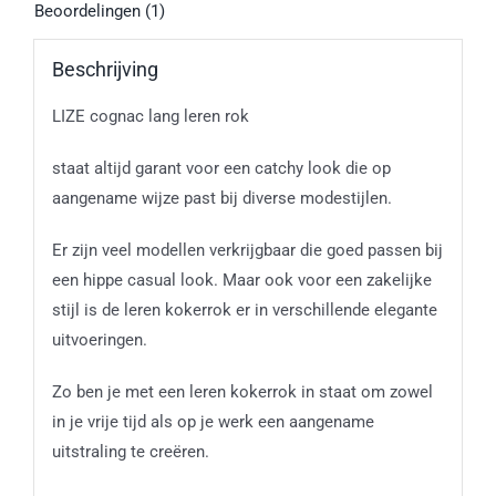
Beoordelingen (1)
Beschrijving
LIZE cognac lang leren rok
staat altijd garant voor een catchy look die op
aangename wijze past bij diverse modestijlen.
Er zijn veel modellen verkrijgbaar die goed passen bij
een hippe casual look. Maar ook voor een zakelijke
stijl is de leren kokerrok er in verschillende elegante
uitvoeringen.
Zo ben je met een leren kokerrok in staat om zowel
in je vrije tijd als op je werk een aangename
uitstraling te creëren.