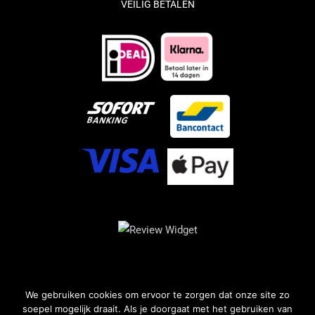
VEILIG BETALEN
We gebruiken cookies om ervoor te zorgen dat onze site zo
soepel mogelijk draait. Als je doorgaat met het gebruiken van