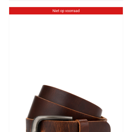
Niet op voorraad