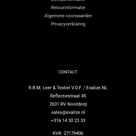
Retourinformatie
Algemene voorwaarden
Privacyverklaring
CONTACT
R.B.M. Leer & Textiel V.O.F. / Exalize.NL
Reflectiestraat 45
2631 RV Nootdorp
sales@exalize.nl
+316 14 30 23 33
KVK: 27179406