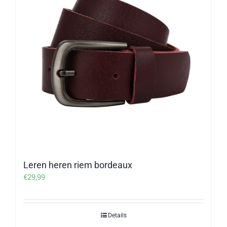
Leren heren riem bordeaux
€
29,99
Details