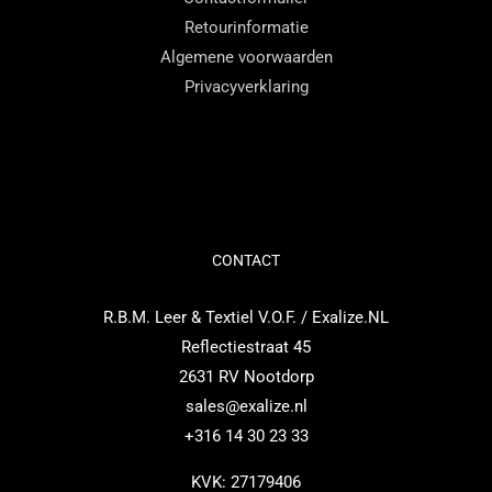
Retourinformatie
Algemene voorwaarden
Privacyverklaring
CONTACT
R.B.M. Leer & Textiel V.O.F. / Exalize.NL
Reflectiestraat 45
2631 RV Nootdorp
sales@exalize.nl
+316 14 30 23 33
KVK: 27179406