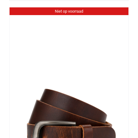
Niet op voorraad