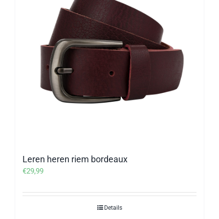
Leren heren riem bordeaux
€
29,99
Details