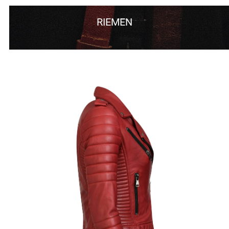
RIEMEN